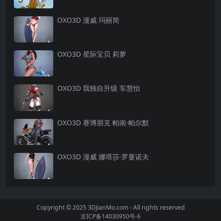
OXO3D 漫威 玛丽简
OXO3D 星际宝贝 莉萝
OXO3D 我独自升级 车慧怡
OXO3D 赛博朋克 帕南·帕尔默
OXO3D 漫威 娜塔莎·罗曼诺夫
Copyright © 2025 3DJianMo.com - All rights reserved
京ICP备14030950号-6