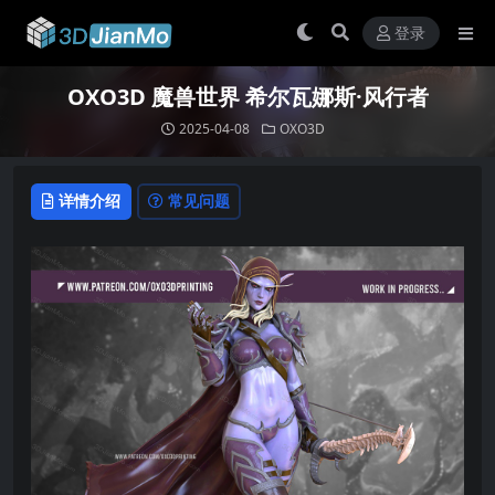
登录
OXO3D 魔兽世界 希尔瓦娜斯·风行者
2025-04-08
OXO3D
详情介绍
常见问题