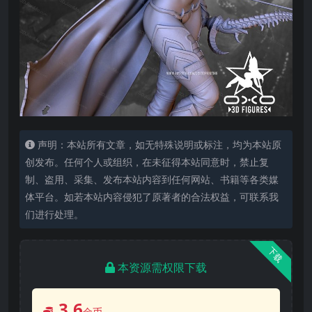
声明：本站所有文章，如无特殊说明或标注，均为本站原
创发布。任何个人或组织，在未征得本站同意时，禁止复
制、盗用、采集、发布本站内容到任何网站、书籍等各类媒
体平台。如若本站内容侵犯了原著者的合法权益，可联系我
们进行处理。
下载
本资源需权限下载
3.6
金币