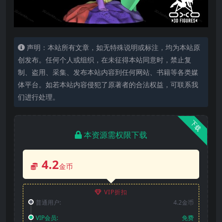
声明：本站所有文章，如无特殊说明或标注，均为本站原
创发布。任何个人或组织，在未征得本站同意时，禁止复
制、盗用、采集、发布本站内容到任何网站、书籍等各类媒
体平台。如若本站内容侵犯了原著者的合法权益，可联系我
们进行处理。
下载
本资源需权限下载
4.2
金币
VIP折扣
普通用户:
4.2金币
VIP会员:
免费