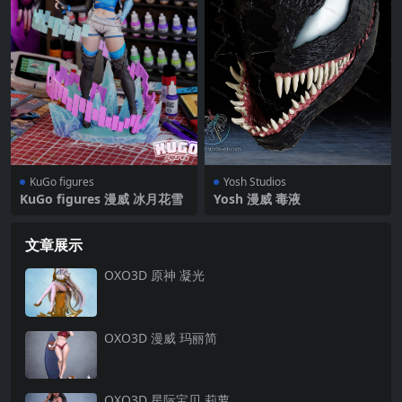
KuGo figures
Yosh Studios
KuGo figures 漫威 冰月花雪
Yosh 漫威 毒液
文章展示
OXO3D 原神 凝光
OXO3D 漫威 玛丽简
OXO3D 星际宝贝 莉萝