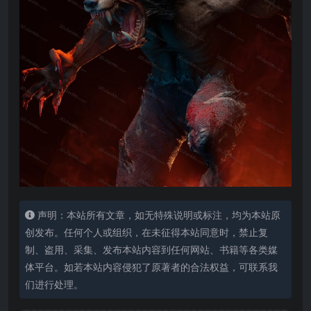
声明：本站所有文章，如无特殊说明或标注，均为本站原
创发布。任何个人或组织，在未征得本站同意时，禁止复
制、盗用、采集、发布本站内容到任何网站、书籍等各类媒
体平台。如若本站内容侵犯了原著者的合法权益，可联系我
们进行处理。