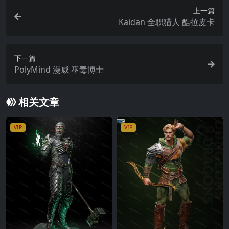
上一篇
Kaidan 全职猎人 酷拉皮卡
下一篇
PolyMind 漫威 巫毒博士
相关文章
VIP
VIP