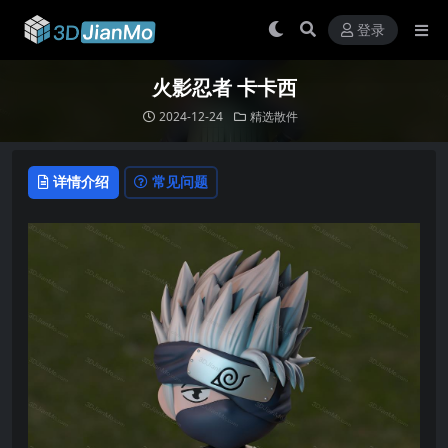
登录
火影忍者 卡卡西
2024-12-24
精选散件
详情介绍
常见问题