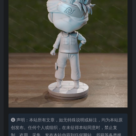
声明：本站所有文章，如无特殊说明或标注，均为本站原
创发布。任何个人或组织，在未征得本站同意时，禁止复
制、盗用、采集、发布本站内容到任何网站、书籍等各类媒