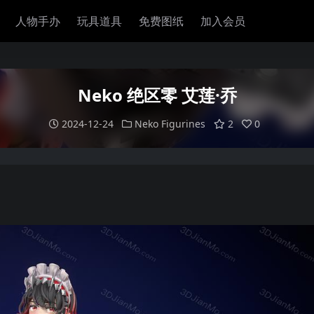
人物手办
玩具道具
免费图纸
加入会员
Neko 绝区零 艾莲·乔
2024-12-24
Neko Figurines
2
0