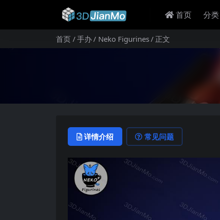
首页
分类
首页
手办
Neko Figurines
正文
详情介绍
常见问题