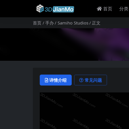
首页
分类
首页
手办
Samiho Studios
正文
详情介绍
常见问题