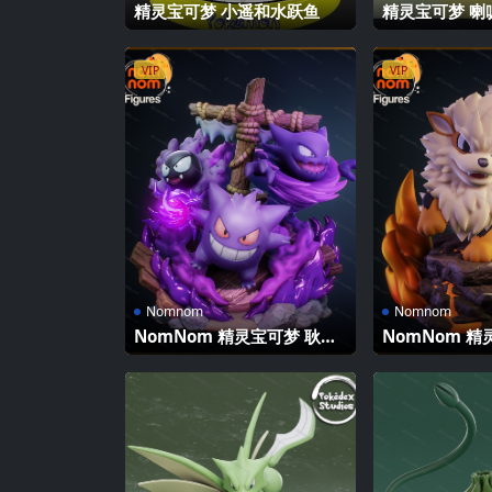
精灵宝可梦 小遥和水跃鱼
精灵宝可梦 喇
食花
VIP
VIP
Nomnom
Nomnom
NomNom 精灵宝可梦 耿鬼
NomNom 精
鬼斯 鬼斯通
狗