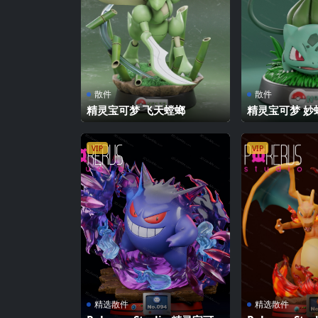
散件
散件
精灵宝可梦 飞天螳螂
精灵宝可梦 妙
VIP
VIP
精选散件
精选散件