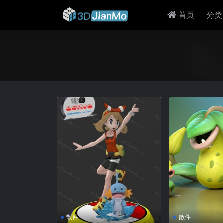
首页
分类
散件
散件