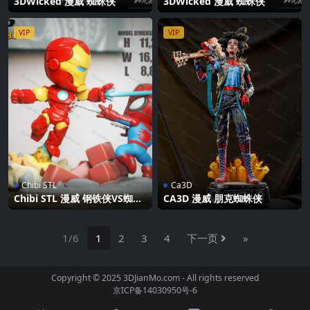
3DWicked 漫威 蜘蛛侠
3DWicked 漫威 蜘蛛侠
VIP
VIP
Chibi STL
Ca3D
Chibi STL 漫威 钢铁侠VS蜘蛛
CA3D 漫威 朋克蜘蛛侠
侠
1/6
1
2
3
4
下一页
»
Copyright © 2025 3DJianMo.com - All rights reserved
京ICP备14030950号-6