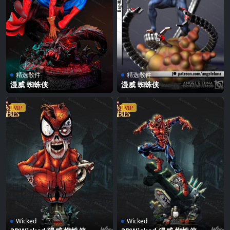
精选散件
精选散件
漫威 蜘蛛侠
漫威 蜘蛛侠
VIP
VIP
Wicked
Wicked