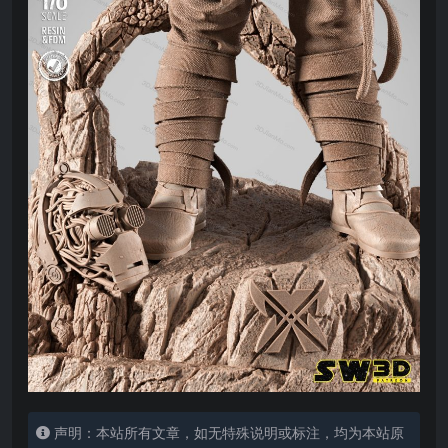
声明：本站所有文章，如无特殊说明或标注，均为本站原