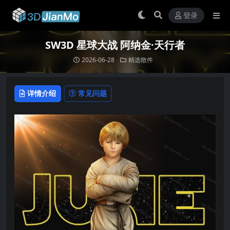
登录
SW3D 星球大战 阿纳金·天行者
2026-06-28
精选散件
详情介绍
常见问题