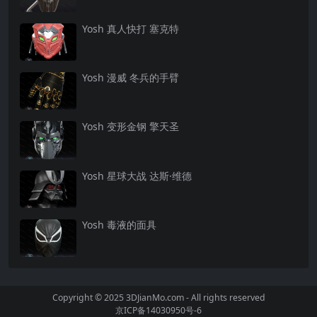
Yosh ‌真人快打 塞克特
Yosh ‌漫威 冬兵的手臂
Yosh ‌变形金钢 擎天圣
Yosh ‌星球大战 达斯·维德
Yosh ‌毒液的面具
Copyright © 2025 3DJianMo.com - All rights reserved
京ICP备14030950号-6