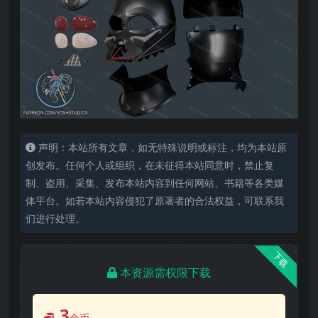
声明：本站所有文章，如无特殊说明或标注，均为本站原
创发布。任何个人或组织，在未征得本站同意时，禁止复
制、盗用、采集、发布本站内容到任何网站、书籍等各类媒
体平台。如若本站内容侵犯了原著者的合法权益，可联系我
们进行处理。
下载
本资源需权限下载
3
金币