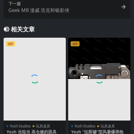
下一篇
Geek MB 漫威 浩克和银影侠
相关文章
VIP
VIP
Yosh Studios
玩具道具
Yosh Studios
玩具道具
Yosh ‌当哒当 高仓健的面具
Yosh “拉斯穆”型风暴爆弹枪