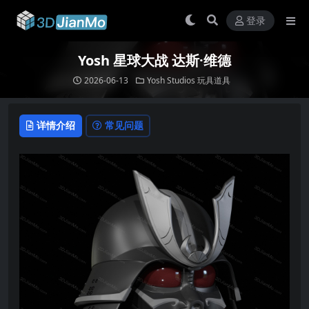
登录
Yosh ‌星球大战 达斯·维德
2026-06-13
Yosh Studios
玩具道具
详情介绍
常见问题