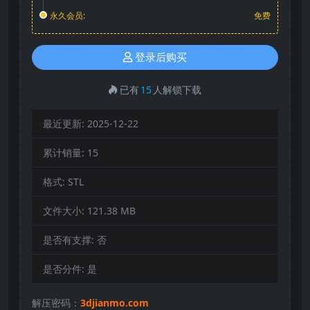
永久会员:
免费
登录后购买
已有
15
人解锁下载
最近更新:
2025-12-22
累计销量:
15
格式:
STL
文件大小:
121.38 MB
是否有支撑:
否
是否分件:
是
解压密码：
3djianmo.com