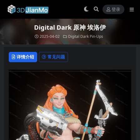
登录
Digital Dark 原神 埃洛伊
2025-04-02
Digital Dark Pin-Ups
详情介绍
常见问题