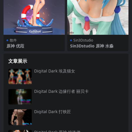
散件
Sin3Dstudio
原神 优菈
Sin3Dstudio 原神 水淼
文章展示
Digital Dark 埃及猫女
Digital Dark 边缘行者 丽贝卡
Digital Dark 打铁匠