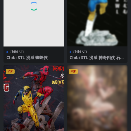
Chibi STL
Chibi STL
Chibi STL 漫威 蜘蛛侠
Chibi STL 漫威 神奇四侠 石头
人
VIP
VIP