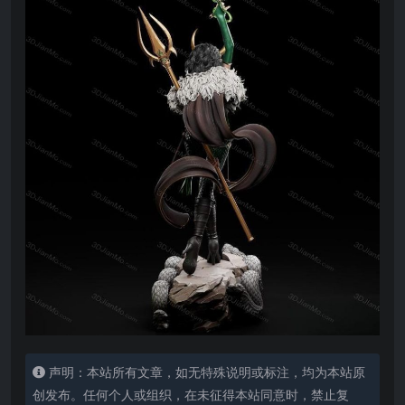
声明：本站所有文章，如无特殊说明或标注，均为本站原
创发布。任何个人或组织，在未征得本站同意时，禁止复