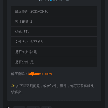
最近更新:
2025-02-16
累计销量:
2
格式:
STL
文件大小:
6.77 GB
是否有支撑:
是
是否分件:
是
解压密码：
3djianmo.com
✨️ 如下载遇到问题，或者缺件、漏件，都可联系客服反
馈解决。