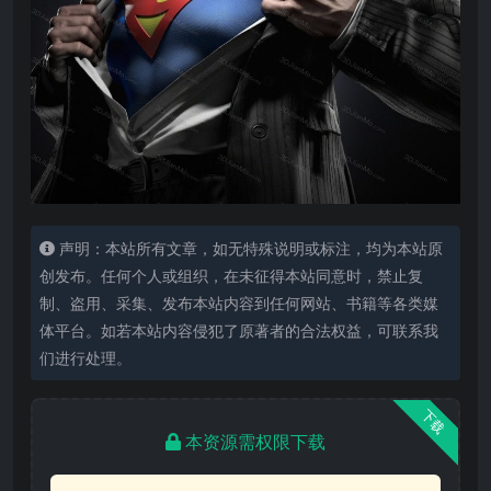
声明：本站所有文章，如无特殊说明或标注，均为本站原
创发布。任何个人或组织，在未征得本站同意时，禁止复
制、盗用、采集、发布本站内容到任何网站、书籍等各类媒
体平台。如若本站内容侵犯了原著者的合法权益，可联系我
们进行处理。
下载
本资源需权限下载