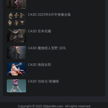
CA3D 2025年6月半身像合集
CA3D 宫本武藏
CA3D 魔物猎人荒野 洁玛
CA3D 海报女郎
CA3D 当哒当 绫濑桃
Copyright © 2025 3DJianMo.com - All rights reserved