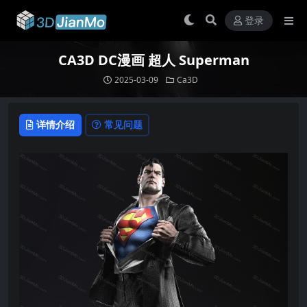
登录
CA3D DC漫画 超人 Superman
2025-03-09
Ca3D
详情介绍
常见问题