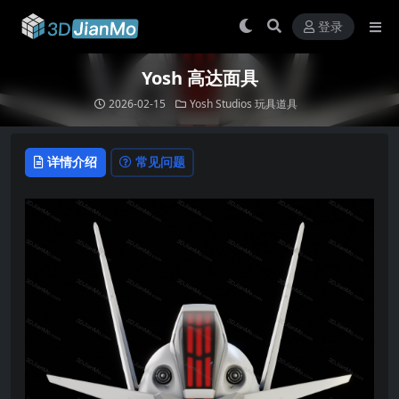
登录
Yosh 高达面具
2026-02-15
Yosh Studios
玩具道具
详情介绍
常见问题