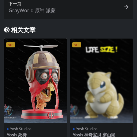
下一篇
GrayWorld 原神 派蒙
相关文章
VIP
VIP
Yosh Studios
Yosh Studios
Yosh 死待
Yosh 神奇宝贝 穿山鼠