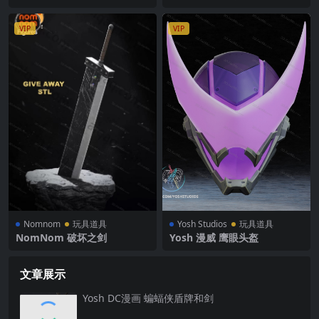
VIP
VIP
Nomnom
玩具道具
Yosh Studios
玩具道具
NomNom 破坏之剑
Yosh ‌漫威 ‌鹰眼头盔
文章展示
Yosh ‌DC漫画 蝙蝠侠盾牌和剑