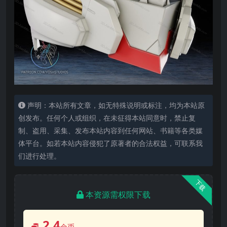
声明：本站所有文章，如无特殊说明或标注，均为本站原
创发布。任何个人或组织，在未征得本站同意时，禁止复
制、盗用、采集、发布本站内容到任何网站、书籍等各类媒
体平台。如若本站内容侵犯了原著者的合法权益，可联系我
们进行处理。
下载
本资源需权限下载
2.4
金币