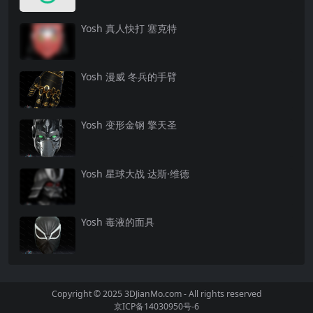
Yosh ‌真人快打 塞克特
Yosh ‌漫威 冬兵的手臂
Yosh ‌变形金钢 擎天圣
Yosh ‌星球大战 达斯·维德
Yosh ‌毒液的面具
Copyright © 2025 3DJianMo.com - All rights reserved
京ICP备14030950号-6