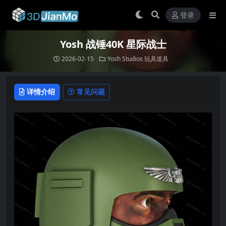
登录
Yosh 战锤40K 星际战士
2026-02-15
Yosh Studios
玩具道具
详情介绍
常见问题