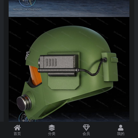
首页
分类
会员
我的