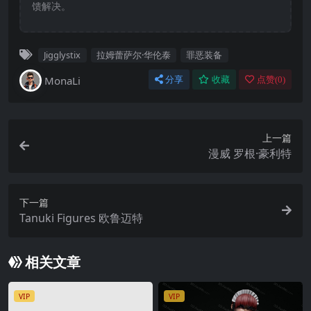
馈解决。
Jigglystix
拉姆蕾萨尔·华伦泰
罪恶装备
MonaLi
分享
收藏
点赞(
0
)
上一篇
漫威 罗根·豪利特
下一篇
Tanuki Figures 欧鲁迈特
相关文章
VIP
VIP