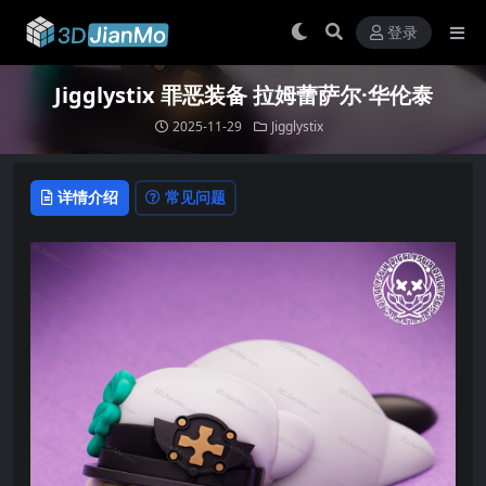
登录
Jigglystix 罪恶装备 拉姆蕾萨尔·华伦泰
2025-11-29
Jigglystix
详情介绍
常见问题