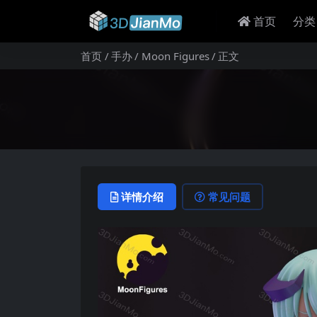
首页
分类
首页
手办
Moon Figures
正文
详情介绍
常见问题