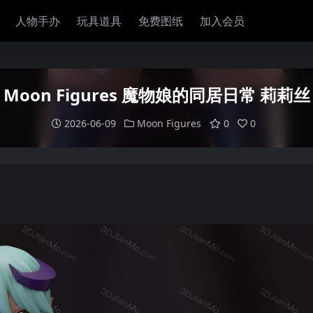
人物手办
玩具道具
免费图纸
加入会员
Moon Figures 魔物娘的同居日常 莉莉丝
2026-06-09
Moon Figures
0
0