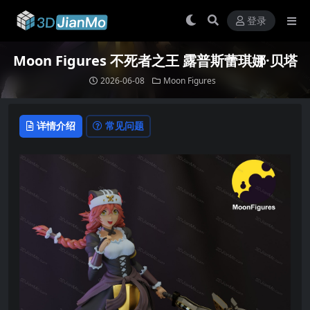
登录
Moon Figures 不死者之王 露普斯蕾琪娜·贝塔
2026-06-08
Moon Figures
详情介绍
常见问题