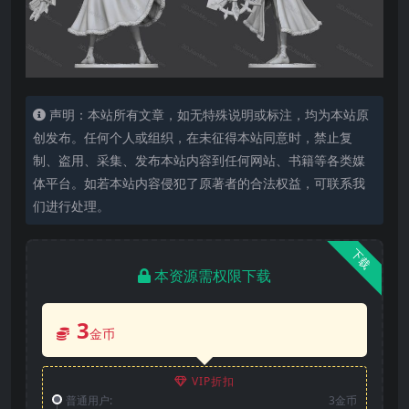
声明：本站所有文章，如无特殊说明或标注，均为本站原
创发布。任何个人或组织，在未征得本站同意时，禁止复
制、盗用、采集、发布本站内容到任何网站、书籍等各类媒
体平台。如若本站内容侵犯了原著者的合法权益，可联系我
们进行处理。
下载
本资源需权限下载
3
金币
VIP折扣
普通用户:
3金币