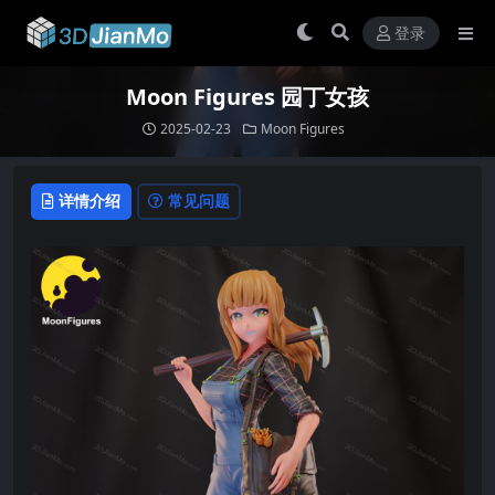
登录
Moon Figures 园丁女孩
2025-02-23
Moon Figures
详情介绍
常见问题