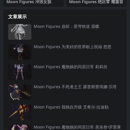
Moon Figures 冲浪女孩
Moon Figures 绝区零 耀嘉音
文章展示
Moon Figures 崩坏：星穹铁道 遐蝶
Moon Figures 为美好的世界献上祝福 悠悠
Moon Figures 魔物娘的同居日常 莉莉丝
Moon Figures 不死者之王 露普斯蕾琪娜·贝塔
Moon Figures 我独自升级 艾希尔·拉迪勒
Moon Figures 魔物娘的同居日常 美洛努•罗蕾莱