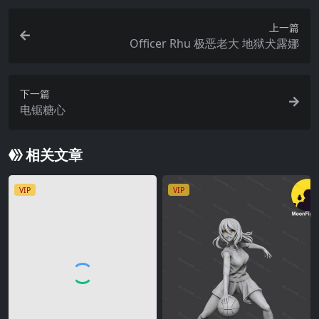
上一篇
Officer Rhu 极恶老大 地狱犬露娜
下一篇
电锯糖心
相关文章
VIP
VIP