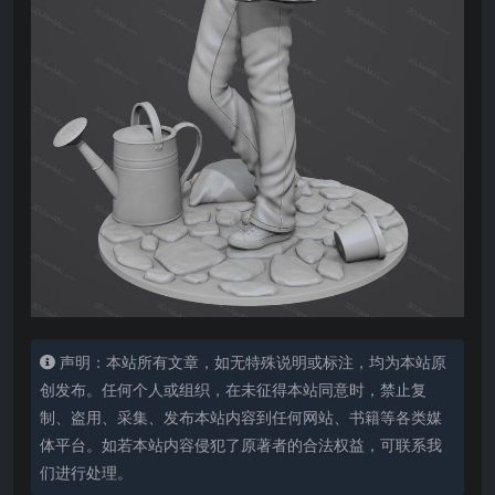
声明：本站所有文章，如无特殊说明或标注，均为本站原
创发布。任何个人或组织，在未征得本站同意时，禁止复
制、盗用、采集、发布本站内容到任何网站、书籍等各类媒
体平台。如若本站内容侵犯了原著者的合法权益，可联系我
们进行处理。