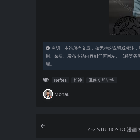
声明：本站所有文章，如无特殊说明或标注，
用、采集、发布本站内容到任何网站、书籍等各
理。
Neftea
枪神
瓦修·史坦毕特
MonaLi
ZEZ STUDIOS DC漫