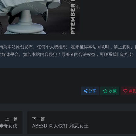
均为本站原创发布。任何个人或组织，在未征得本站同意时，禁止复制、
类媒体平台。如若本站内容侵犯了原著者的合法权益，可联系我们进行处
分享
收藏
点赞
上一篇
下一篇
画 神奇女侠
ABE3D 真人快打 邪恶女王