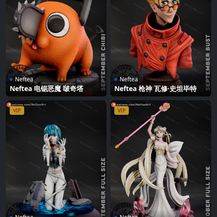
Neftea
Neftea
Neftea 电锯恶魔 啵奇塔
Neftea 枪神 瓦修·史坦毕特
VIP
VIP