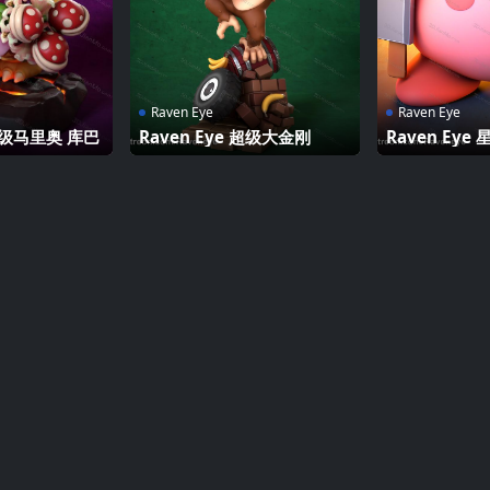
Raven Eye
Raven Eye
 超级马里奥 库巴
Raven Eye 超级大金刚
Raven Ey
比