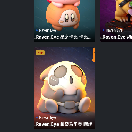
Raven Eye
Raven Eye
Raven Eye 星之卡比 卡比和
Raven Eye
瓦豆鲁迪
VIP
Raven Eye
Raven Eye 超级马里奥 嘿虎