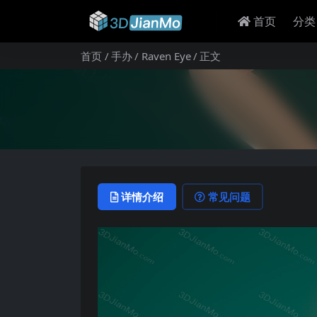
首页
分类
首页
手办
Raven Eye
正文
详情介绍
常见问题